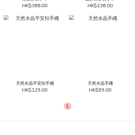
HK$388.00
HK$238.00
天然水晶平安扣手繩
天然水晶手繩
HK$129.00
HK$99.00
1